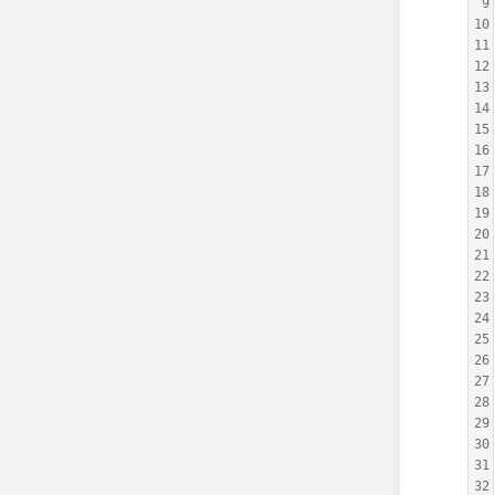
9
10
11
12
13
14
15
16
17
18
19
20
21
22
23
24
25
26
27
28
29
30
31
32