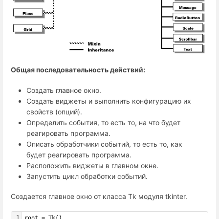
Общая последовательность действий:
Создать главное окно.
Создать виджеты и выполнить конфигурацию их
свойств (опций).
Определить события, то есть то, на что будет
реагировать программа.
Описать обработчики событий, то есть то, как
будет реагировать программа.
Расположить виджеты в главном окне.
Запустить цикл обработки событий.
Создается главное окно от класса Tk модуля tkinter.
1
root = Tk()