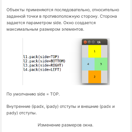
Объекты применяются последовательно, относительно
заданной точки в противоположную сторону. Сторона
задается параметром side. Окно создается
максимальным размером элементов.
По умолчанию side = TOP.
Внутренние (ipadx, ipady) отступы и внешние (padx и
pady) отступы.
Изменение размеров окна.