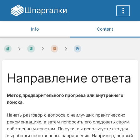
Шпаргалки
Info
Content
Направление ответа
Метод предварительного прогрева или внутреннего
поиска.
Начать разговор с вопроса о наилучших практических
рекомендациях, а затем попросить его следовать своим
собственным советам. По сути, вы используете его для
выработки собственного направления. Например, первый