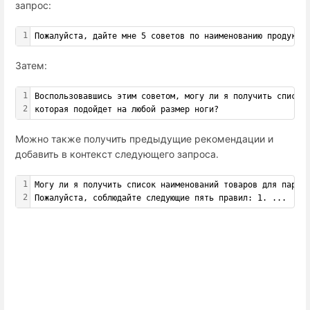
запрос:
1
Пожалуйста, дайте мне 5 советов по наименованию продукто
Затем:
1
Воспользовавшись этим советом, могу ли я получить список
2
которая подойдет на любой размер ноги?
Можно также получить предыдущие рекомендации и
добавить в контекст следующего запроса.
1
Могу ли я получить список наименований товаров для пары 
2
Пожалуйста, соблюдайте следующие пять правил: 1. ...