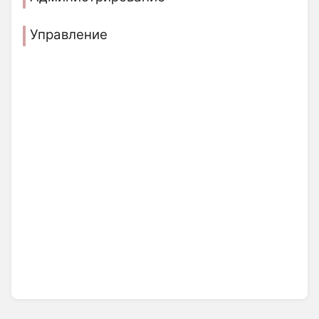
Управление